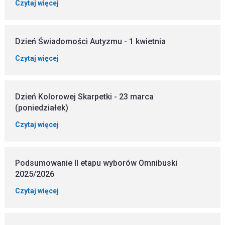
Czytaj więcej
Dzień Świadomości Autyzmu - 1 kwietnia
Czytaj więcej
Dzień Kolorowej Skarpetki - 23 marca
(poniedziałek)
Czytaj więcej
Podsumowanie II etapu wyborów Omnibuski
2025/2026
Czytaj więcej