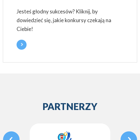
Jesteś głodny sukcesów? Kliknij, by
dowiedzieć się, jakie konkursy czekają na
Ciebie!
PARTNERZY