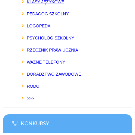
KLASY JĘZYKOWE
PEDAGOG SZKOLNY
LOGOPEDA
PSYCHOLOG SZKOLNY
RZECZNIK PRAW UCZNIA
WAŻNE TELEFONY
DORADZTWO ZAWODOWE
RODO
>>>
KONKURSY