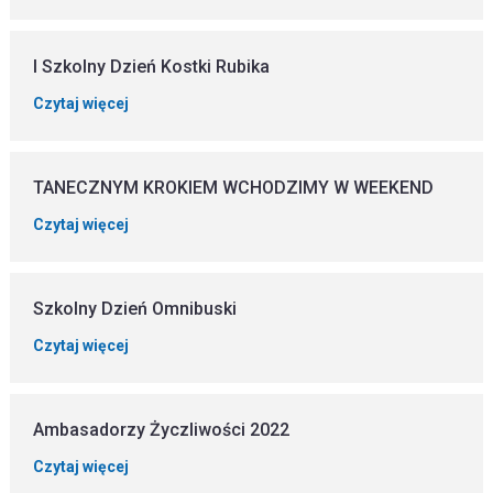
I Szkolny Dzień Kostki Rubika
Czytaj więcej
TANECZNYM KROKIEM WCHODZIMY W WEEKEND
Czytaj więcej
Szkolny Dzień Omnibuski
Czytaj więcej
Ambasadorzy Życzliwości 2022
Czytaj więcej