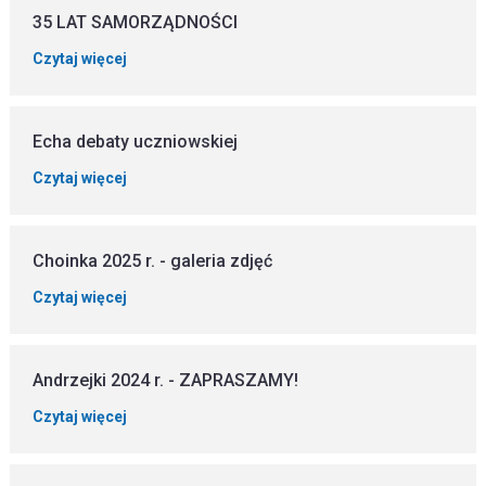
35 LAT SAMORZĄDNOŚCI
Czytaj więcej
Echa debaty uczniowskiej
Czytaj więcej
Choinka 2025 r. - galeria zdjęć
Czytaj więcej
Andrzejki 2024 r. - ZAPRASZAMY!
Czytaj więcej