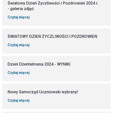
Światowy Dzień Życzliwości i Pozdrowień 2024 r.
- galeria zdjęć
Czytaj więcej
ŚWIATOWY DZIEŃ ŻYCZLIWOŚCI I POZDROWIEŃ
Czytaj więcej
Dzień Dżentelmena 2024 - WYNIKI
Czytaj więcej
Nowy Samorząd Uczniowski wybrany!
Czytaj więcej