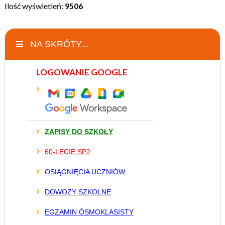
Ilość wyświetleń:
9506
NA SKRÓTY...
LOGOWANIE GOOGLE
ZAPISY DO SZKOŁY
60-LECIE SP2
OSIĄGNIĘCIA UCZNIÓW
DOWOZY SZKOLNE
EGZAMIN ÓSMOKLASISTY