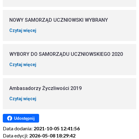
NOWY SAMORZĄD UCZNIOWSKI WYBRANY
Czytaj więcej
WYBORY DO SAMORZĄDU UCZNIOWSKIEGO 2020
Czytaj więcej
Ambasadorzy Życzliwości 2019
Czytaj więcej
Udostępnij
Data dodania:
2021-10-05 12:41:56
Data edycji:
2026-05-08 18:29:42