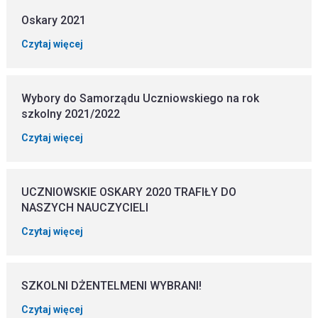
Oskary 2021
Czytaj więcej
Wybory do Samorządu Uczniowskiego na rok
szkolny 2021/2022
Czytaj więcej
UCZNIOWSKIE OSKARY 2020 TRAFIŁY DO
NASZYCH NAUCZYCIELI
Czytaj więcej
SZKOLNI DŻENTELMENI WYBRANI!
Czytaj więcej