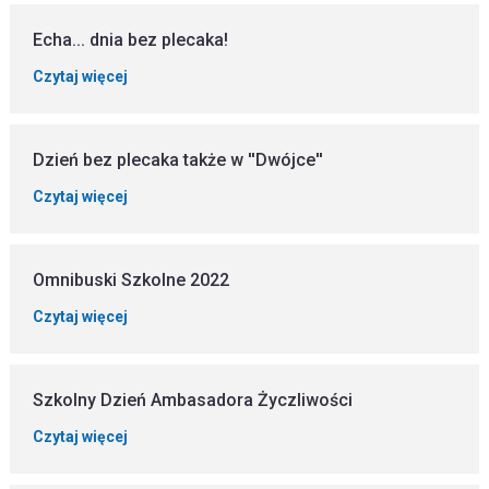
Echa... dnia bez plecaka!
Czytaj więcej
Dzień bez plecaka także w ''Dwójce''
Czytaj więcej
Omnibuski Szkolne 2022
Czytaj więcej
Szkolny Dzień Ambasadora Życzliwości
Czytaj więcej