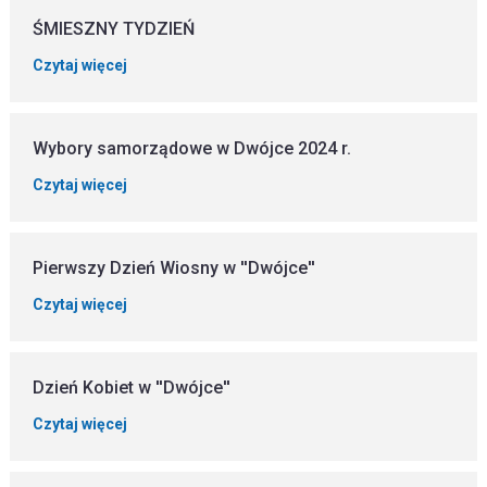
ŚMIESZNY TYDZIEŃ
Czytaj więcej
Wybory samorządowe w Dwójce 2024 r.
Czytaj więcej
Pierwszy Dzień Wiosny w ''Dwójce''
Czytaj więcej
Dzień Kobiet w ''Dwójce''
Czytaj więcej