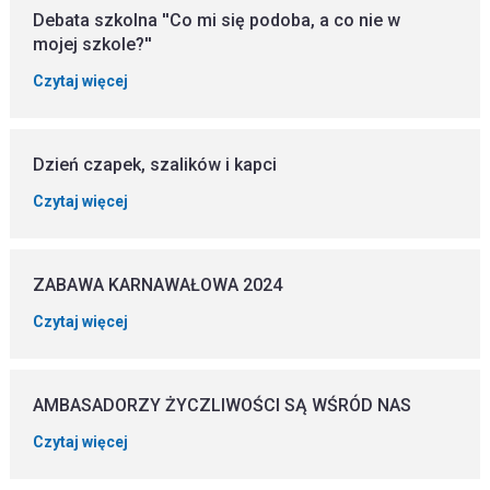
Debata szkolna ''Co mi się podoba, a co nie w
mojej szkole?''
Czytaj więcej
Dzień czapek, szalików i kapci
Czytaj więcej
ZABAWA KARNAWAŁOWA 2024
Czytaj więcej
AMBASADORZY ŻYCZLIWOŚCI SĄ WŚRÓD NAS
Czytaj więcej