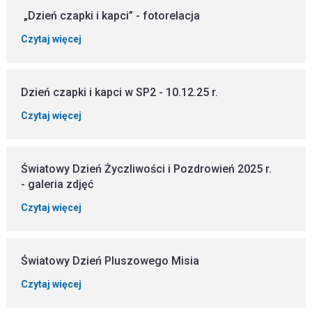
„Dzień czapki i kapci” - fotorelacja
Czytaj więcej
Dzień czapki i kapci w SP2 - 10.12.25 r.
Czytaj więcej
Światowy Dzień Życzliwości i Pozdrowień 2025 r.
- galeria zdjęć
Czytaj więcej
Światowy Dzień Pluszowego Misia
Czytaj więcej