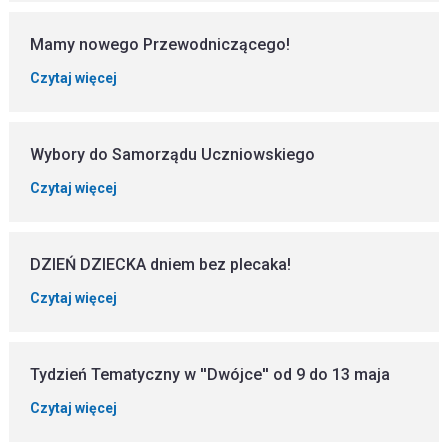
Mamy nowego Przewodniczącego!
Czytaj więcej
Wybory do Samorządu Uczniowskiego
Czytaj więcej
DZIEŃ DZIECKA dniem bez plecaka!
Czytaj więcej
Tydzień Tematyczny w ''Dwójce'' od 9 do 13 maja
Czytaj więcej