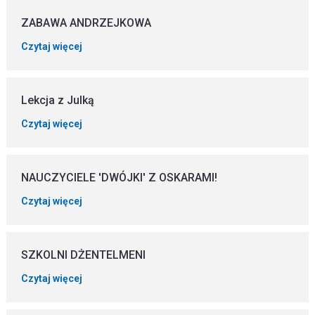
ZABAWA ANDRZEJKOWA
Czytaj więcej
Lekcja z Julką
Czytaj więcej
NAUCZYCIELE 'DWÓJKI' Z OSKARAMI!
Czytaj więcej
SZKOLNI DŻENTELMENI
Czytaj więcej