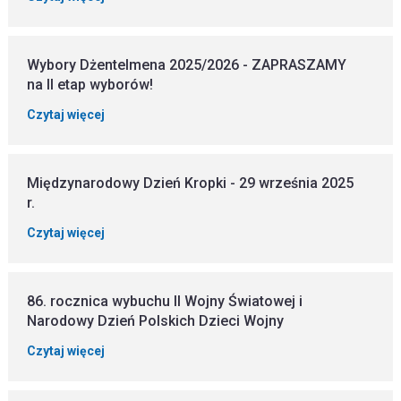
Wybory Dżentelmena 2025/2026 - ZAPRASZAMY
na II etap wyborów!
Czytaj więcej
Międzynarodowy Dzień Kropki - 29 września 2025
r.
Czytaj więcej
86. rocznica wybuchu II Wojny Światowej i
Narodowy Dzień Polskich Dzieci Wojny
Czytaj więcej