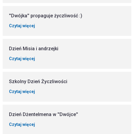
''Dwójka'' propaguje życzliwość :)
Czytaj więcej
Dzień Misia i andrzejki
Czytaj więcej
Szkolny Dzień Życzliwości
Czytaj więcej
Dzień Dżentelmena w ''Dwójce''
Czytaj więcej