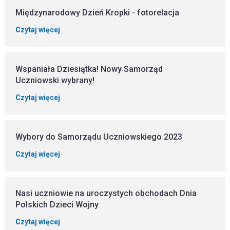
Międzynarodowy Dzień Kropki - fotorelacja
Czytaj więcej
Wspaniała Dziesiątka! Nowy Samorząd
Uczniowski wybrany!
Czytaj więcej
Wybory do Samorządu Uczniowskiego 2023
Czytaj więcej
Nasi uczniowie na uroczystych obchodach Dnia
Polskich Dzieci Wojny
Czytaj więcej