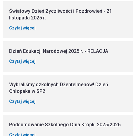
Światowy Dzień Życzliwości i Pozdrowień - 21
listopada 2025 r.
Czytaj więcej
Dzień Edukacji Narodowej 2025 r. - RELACJA
Czytaj więcej
Wybraliśmy szkolnych Dżentelmenów! Dzień
Chłopaka w SP2
Czytaj więcej
Podsumowanie Szkolnego Dnia Kropki 2025/2026
Czytaj więcej