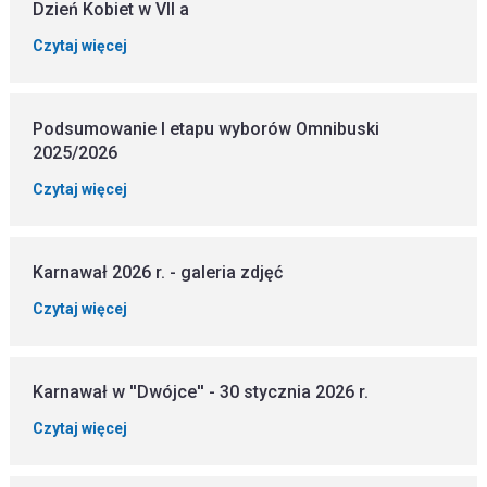
Dzień Kobiet w VII a
Czytaj więcej
Podsumowanie I etapu wyborów Omnibuski
2025/2026
Czytaj więcej
Karnawał 2026 r. - galeria zdjęć
Czytaj więcej
Karnawał w ''Dwójce'' - 30 stycznia 2026 r.
Czytaj więcej