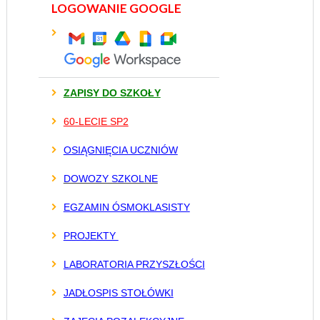
LOGOWANIE GOOGLE
ZAPISY DO SZKOŁY
60-LECIE SP2
OSIĄGNIĘCIA UCZNIÓW
DOWOZY SZKOLNE
EGZAMIN ÓSMOKLASISTY
PROJEKTY
LABORATORIA PRZYSZŁOŚCI
JADŁOSPIS STOŁÓWKI