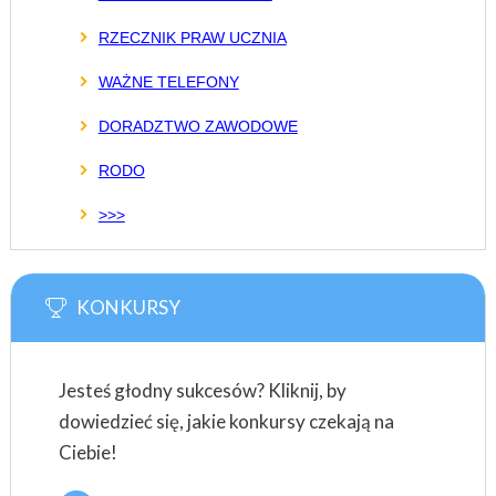
RZECZNIK PRAW UCZNIA
WAŻNE TELEFONY
DORADZTWO ZAWODOWE
RODO
>>>
KONKURSY
Jesteś głodny sukcesów? Kliknij, by
dowiedzieć się, jakie konkursy czekają na
Ciebie!