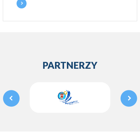
PARTNERZY