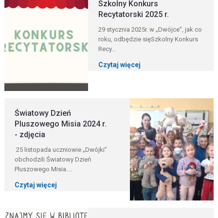
Szkolny Konkurs
Recytatorski 2025 r.
29 stycznia 2025r. w „Dwójce”, jak co
roku, odbędzie sięSzkolny Konkurs
Recy...
Czytaj więcej
Światowy Dzień
Pluszowego Misia 2024 r.
- zdjęcia
25 listopada uczniowie „Dwójki”
obchodzili Światowy Dzień
Pluszowego Misia....
Czytaj więcej