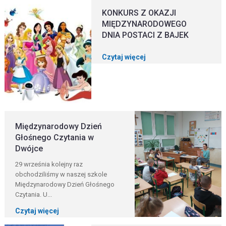
KONKURS Z OKAZJI
MIĘDZYNARODOWEGO
DNIA POSTACI Z BAJEK
Czytaj więcej
Międzynarodowy Dzień
Głośnego Czytania w
Dwójce
29 września kolejny raz
obchodziliśmy w naszej szkole
Międzynarodowy Dzień Głośnego
Czytania. U...
Czytaj więcej