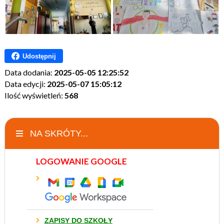
Udostępnij
Data dodania:
2025-05-05 12:25:52
Data edycji:
2025-05-07 15:05:12
Ilość wyświetleń:
568
NA SKRÓTY...
LOGOWANIE GOOGLE
ZAPISY DO SZKOŁY