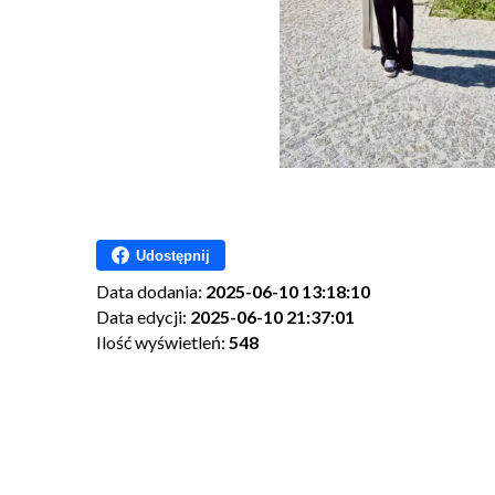
Udostępnij
Data dodania:
2025-06-10 13:18:10
Data edycji:
2025-06-10 21:37:01
Ilość wyświetleń:
548