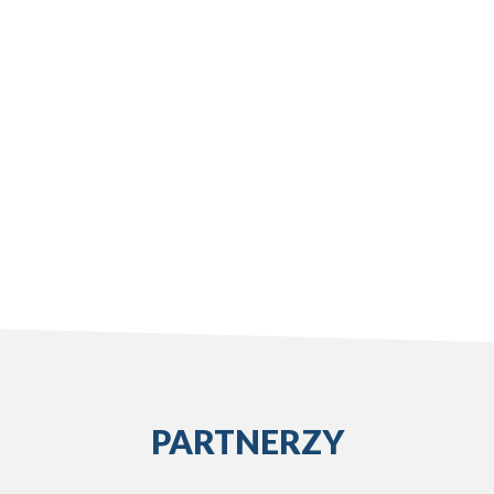
PARTNERZY