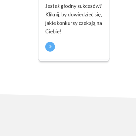
Jesteś głodny sukcesów?
Kliknij, by dowiedzieć się,
jakie konkursy czekają na
Ciebie!