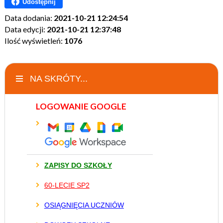
Udostępnij
Data dodania:
2021-10-21 12:24:54
Data edycji:
2021-10-21 12:37:48
Ilość wyświetleń:
1076
NA SKRÓTY...
LOGOWANIE GOOGLE
ZAPISY DO SZKOŁY
60-LECIE SP2
OSIĄGNIĘCIA UCZNIÓW