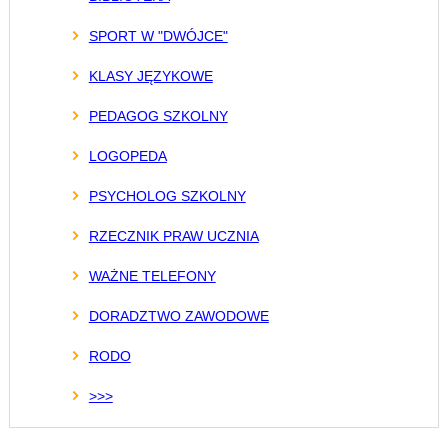
SPORT W "DWÓJCE"
KLASY JĘZYKOWE
PEDAGOG SZKOLNY
LOGOPEDA
PSYCHOLOG SZKOLNY
RZECZNIK PRAW UCZNIA
WAŻNE TELEFONY
DORADZTWO ZAWODOWE
RODO
>>>