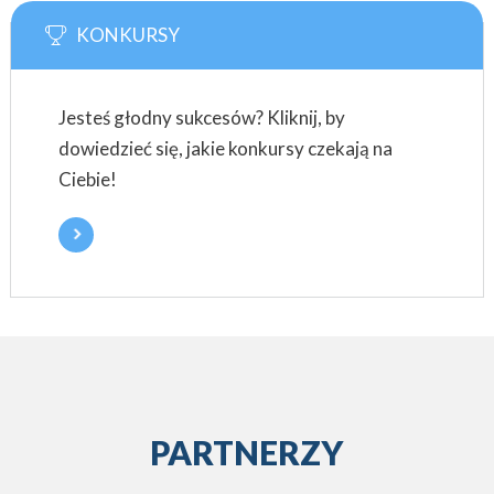
KONKURSY
Jesteś głodny sukcesów? Kliknij, by
dowiedzieć się, jakie konkursy czekają na
Ciebie!
PARTNERZY