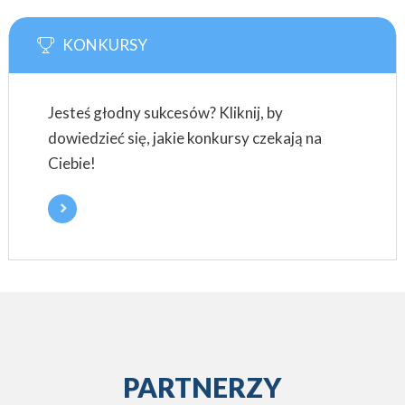
KONKURSY
Jesteś głodny sukcesów? Kliknij, by
dowiedzieć się, jakie konkursy czekają na
Ciebie!
PARTNERZY