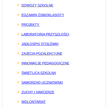
DOWOZY SZKOLNE
EGZAMIN ÓSMOKLASISTY
PROJEKTY
LABORATORIA PRZYSZŁOŚCI
JADŁOSPIS STOŁÓWKI
ZAJĘCIA POZALEKCYJNE
INNOWACJE PEDAGOGICZNE
ŚWIETLICA SZKOLNA
SAMORZĄD UCZNIOWSKI
ZUCHY I HARCERZE
WOLONTARIAT