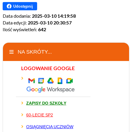
Udostępnij
Data dodania:
2025-03-10 14:19:58
Data edycji:
2025-03-10 20:30:57
Ilość wyświetleń:
642
NA SKRÓTY...
LOGOWANIE GOOGLE
ZAPISY DO SZKOŁY
60-LECIE SP2
OSIĄGNIĘCIA UCZNIÓW