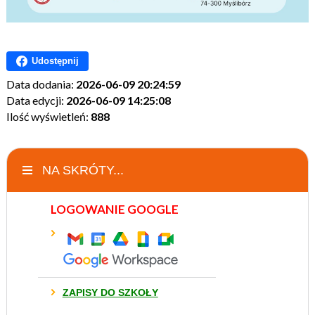
Udostępnij
Data dodania:
2026-06-09 20:24:59
Data edycji:
2026-06-09 14:25:08
Ilość wyświetleń:
888
NA SKRÓTY...
LOGOWANIE GOOGLE
ZAPISY DO SZKOŁY