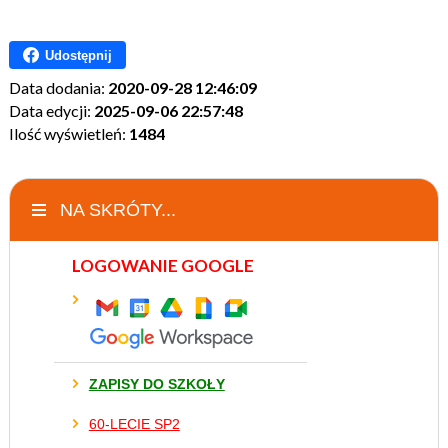
Udostępnij
Data dodania:
2020-09-28 12:46:09
Data edycji:
2025-09-06 22:57:48
Ilość wyświetleń:
1484
NA SKRÓTY...
LOGOWANIE GOOGLE
ZAPISY DO SZKOŁY
60-LECIE SP2